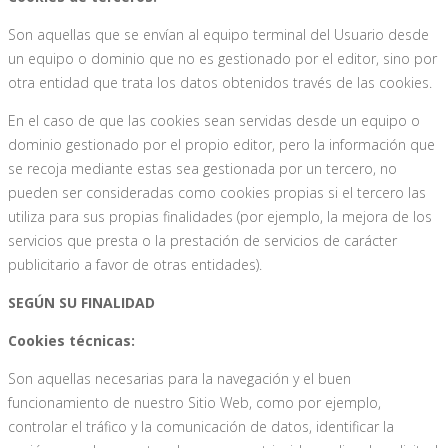
Son aquellas que se envían al equipo terminal del Usuario desde
un equipo o dominio que no es gestionado por el editor, sino por
otra entidad que trata los datos obtenidos través de las cookies.
En el caso de que las cookies sean servidas desde un equipo o
dominio gestionado por el propio editor, pero la información que
se recoja mediante estas sea gestionada por un tercero, no
pueden ser consideradas como cookies propias si el tercero las
utiliza para sus propias finalidades (por ejemplo, la mejora de los
servicios que presta o la prestación de servicios de carácter
publicitario a favor de otras entidades).
SEGÚN SU FINALIDAD
Cookies técnicas:
Son aquellas necesarias para la navegación y el buen
funcionamiento de nuestro Sitio Web, como por ejemplo,
controlar el tráfico y la comunicación de datos, identificar la