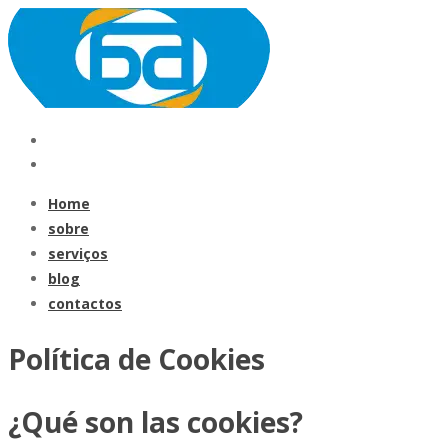
Home
sobre
serviços
blog
contactos
Política de Cookies
¿Qué son las cookies?