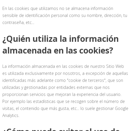
En las cookies que utilizamos no se almacena información
sensible de identificación personal como su nombre, dirección, tu
contraseña, etc...
¿Quién utiliza la información
almacenada en las cookies?
La información almacenada en las cookies de nuestro Sitio Web
es utilizada exclusivamente por nosotros, a excepción de aquellas
identificadas más adelante como "cookie de terceros", que son
utilizadas y gestionadas por entidades externas que nos
proporcionan servicios que mejoran la experiencia del usuario.
Por ejemplo las estadísticas que se recogen sobre el número de
visitas, el contenido que más gusta, etc... lo suele gestionar Google
Analytics.