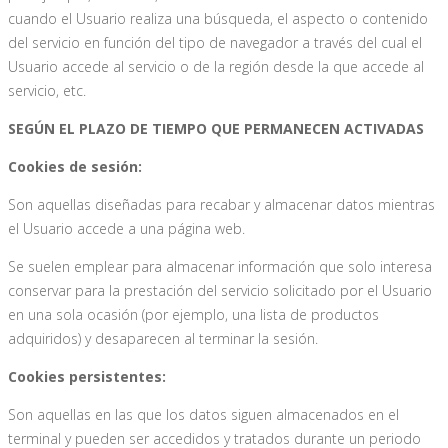
cuando el Usuario realiza una búsqueda, el aspecto o contenido
del servicio en función del tipo de navegador a través del cual el
Usuario accede al servicio o de la región desde la que accede al
servicio, etc.
SEGÚN EL PLAZO DE TIEMPO QUE PERMANECEN ACTIVADAS
Cookies de sesión:
Son aquellas diseñadas para recabar y almacenar datos mientras
el Usuario accede a una página web.
Se suelen emplear para almacenar información que solo interesa
conservar para la prestación del servicio solicitado por el Usuario
en una sola ocasión (por ejemplo, una lista de productos
adquiridos) y desaparecen al terminar la sesión.
Cookies persistentes:
Son aquellas en las que los datos siguen almacenados en el
terminal y pueden ser accedidos y tratados durante un periodo