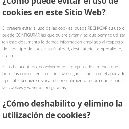
¿Cómo puede evitar el uso de
cookies en este Sitio Web?
Si prefiere evitar el uso de las cookies, puede RECHAZAR su uso o
puede CONFIGURAR las que quiere evitar y las que permite utilizar
(en este documento le damos información ampliada al respecto
de cada tipo de cookie, su finalidad, destinatario, temporalidad,
etc... ).
Si las ha aceptado, no volveremos a preguntarle a menos que
borre las cookies en su dispositivo según se indica en el apartado
siguiente. Si quiere revocar el consentimiento tendrá que eliminar
las cookies y volver a configurarlas.
¿Cómo deshabilito y elimino la
utilización de cookies?