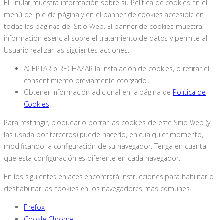
El Titular muestra información sobre su Política de cookies en el
menú del pie de página y en el banner de cookies accesible en
todas las páginas del Sitio Web. El banner de cookies muestra
información esencial sobre el tratamiento de datos y permite al
Usuario realizar las siguientes acciones:
ACEPTAR o RECHAZAR la instalación de cookies, o retirar el
consentimiento previamente otorgado.
Obtener información adicional en la página de
Política de
Cookies
.
Para restringir, bloquear o borrar las cookies de este Sitio Web (y
las usada por terceros) puede hacerlo, en cualquier momento,
modificando la configuración de su navegador. Tenga en cuenta
que esta configuración es diferente en cada navegador.
En los siguientes enlaces encontrará instrucciones para habilitar o
deshabilitar las cookies en los navegadores más comunes.
Firefox
Google Chrome