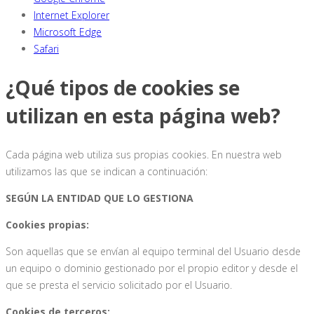
Internet Explorer
Microsoft Edge
Safari
¿Qué tipos de cookies se
utilizan en esta página web?
Cada página web utiliza sus propias cookies. En nuestra web
utilizamos las que se indican a continuación:
SEGÚN LA ENTIDAD QUE LO GESTIONA
Cookies propias:
Son aquellas que se envían al equipo terminal del Usuario desde
un equipo o dominio gestionado por el propio editor y desde el
que se presta el servicio solicitado por el Usuario.
Cookies de terceros: