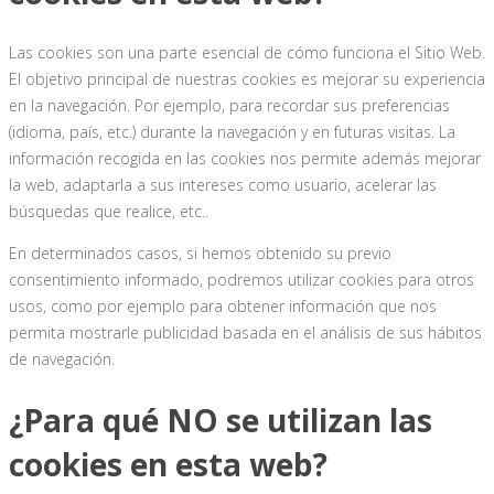
Las cookies son una parte esencial de cómo funciona el Sitio Web.
El objetivo principal de nuestras cookies es mejorar su experiencia
en la navegación. Por ejemplo, para recordar sus preferencias
(idioma, país, etc.) durante la navegación y en futuras visitas. La
información recogida en las cookies nos permite además mejorar
la web, adaptarla a sus intereses como usuario, acelerar las
búsquedas que realice, etc..
En determinados casos, si hemos obtenido su previo
consentimiento informado, podremos utilizar cookies para otros
usos, como por ejemplo para obtener información que nos
permita mostrarle publicidad basada en el análisis de sus hábitos
de navegación.
¿Para qué NO se utilizan las
cookies en esta web?