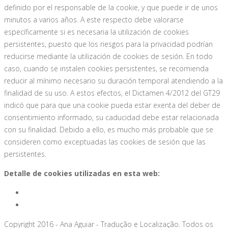
definido por el responsable de la cookie, y que puede ir de unos
minutos a varios años. A este respecto debe valorarse
específicamente si es necesaria la utilización de cookies
persistentes, puesto que los riesgos para la privacidad podrían
reducirse mediante la utilización de cookies de sesión. En todo
caso, cuando se instalen cookies persistentes, se recomienda
reducir al mínimo necesario su duración temporal atendiendo a la
finalidad de su uso. A estos efectos, el Dictamen 4/2012 del GT29
indicó que para que una cookie pueda estar exenta del deber de
consentimiento informado, su caducidad debe estar relacionada
con su finalidad. Debido a ello, es mucho más probable que se
consideren como exceptuadas las cookies de sesión que las
persistentes.
Detalle de cookies utilizadas en esta web:
Copyright 2016 - Ana Aguiar - Tradução e Localização. Todos os