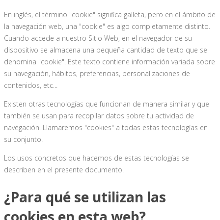
En inglés, el término "cookie" significa galleta, pero en el ámbito de
la navegación web, una "cookie" es algo completamente distinto.
Cuando accede a nuestro Sitio Web, en el navegador de su
dispositivo se almacena una pequeña cantidad de texto que se
denomina "cookie". Este texto contiene información variada sobre
su navegación, hábitos, preferencias, personalizaciones de
contenidos, etc...
Existen otras tecnologías que funcionan de manera similar y que
también se usan para recopilar datos sobre tu actividad de
navegación. Llamaremos "cookies" a todas estas tecnologías en
su conjunto.
Los usos concretos que hacemos de estas tecnologías se
describen en el presente documento.
¿Para qué se utilizan las
cookies en esta web?