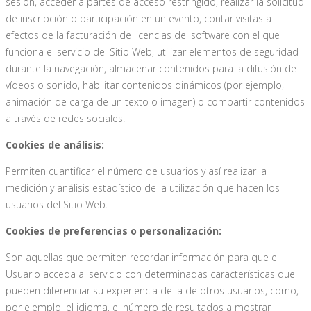
sesión, acceder a partes de acceso restringido, realizar la solicitud
de inscripción o participación en un evento, contar visitas a
efectos de la facturación de licencias del software con el que
funciona el servicio del Sitio Web, utilizar elementos de seguridad
durante la navegación, almacenar contenidos para la difusión de
vídeos o sonido, habilitar contenidos dinámicos (por ejemplo,
animación de carga de un texto o imagen) o compartir contenidos
a través de redes sociales.
Cookies de análisis:
Permiten cuantificar el número de usuarios y así realizar la
medición y análisis estadístico de la utilización que hacen los
usuarios del Sitio Web.
Cookies de preferencias o personalización:
Son aquellas que permiten recordar información para que el
Usuario acceda al servicio con determinadas características que
pueden diferenciar su experiencia de la de otros usuarios, como,
por ejemplo, el idioma, el número de resultados a mostrar