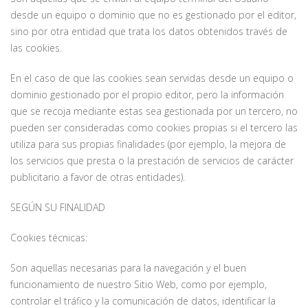
desde un equipo o dominio que no es gestionado por el editor,
sino por otra entidad que trata los datos obtenidos través de
las cookies.
En el caso de que las cookies sean servidas desde un equipo o
dominio gestionado por el propio editor, pero la información
que se recoja mediante estas sea gestionada por un tercero, no
pueden ser consideradas como cookies propias si el tercero las
utiliza para sus propias finalidades (por ejemplo, la mejora de
los servicios que presta o la prestación de servicios de carácter
publicitario a favor de otras entidades).
SEGÚN SU FINALIDAD
Cookies técnicas:
Son aquellas necesarias para la navegación y el buen
funcionamiento de nuestro Sitio Web, como por ejemplo,
controlar el tráfico y la comunicación de datos, identificar la