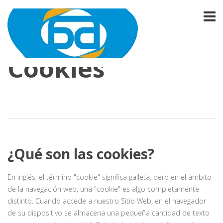
Política de
Cookies
¿Qué son las cookies?
En inglés, el término "cookie" significa galleta, pero en el ámbito
de la navegación web, una "cookie" es algo completamente
distinto. Cuando accede a nuestro Sitio Web, en el navegador
de su dispositivo se almacena una pequeña cantidad de texto