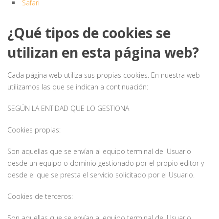
Safari
¿Qué tipos de cookies se
utilizan en esta página web?
Cada página web utiliza sus propias cookies. En nuestra web
utilizamos las que se indican a continuación:
SEGÚN LA ENTIDAD QUE LO GESTIONA
Cookies propias:
Son aquellas que se envían al equipo terminal del Usuario
desde un equipo o dominio gestionado por el propio editor y
desde el que se presta el servicio solicitado por el Usuario.
Cookies de terceros:
Son aquellas que se envían al equipo terminal del Usuario