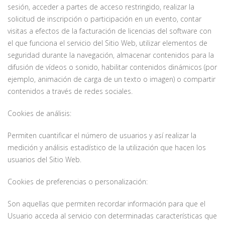
sesión, acceder a partes de acceso restringido, realizar la
solicitud de inscripción o participación en un evento, contar
visitas a efectos de la facturación de licencias del software con
el que funciona el servicio del Sitio Web, utilizar elementos de
seguridad durante la navegación, almacenar contenidos para la
difusión de vídeos o sonido, habilitar contenidos dinámicos (por
ejemplo, animación de carga de un texto o imagen) o compartir
contenidos a través de redes sociales.
Cookies de análisis:
Permiten cuantificar el número de usuarios y así realizar la
medición y análisis estadístico de la utilización que hacen los
usuarios del Sitio Web.
Cookies de preferencias o personalización:
Son aquellas que permiten recordar información para que el
Usuario acceda al servicio con determinadas características que