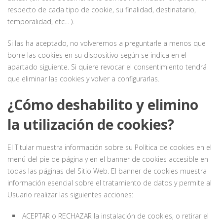
respecto de cada tipo de cookie, su finalidad, destinatario,
temporalidad, etc... ).
Si las ha aceptado, no volveremos a preguntarle a menos que
borre las cookies en su dispositivo según se indica en el
apartado siguiente. Si quiere revocar el consentimiento tendrá
que eliminar las cookies y volver a configurarlas.
¿Cómo deshabilito y elimino
la utilización de cookies?
El Titular muestra información sobre su Política de cookies en el
menú del pie de página y en el banner de cookies accesible en
todas las páginas del Sitio Web. El banner de cookies muestra
información esencial sobre el tratamiento de datos y permite al
Usuario realizar las siguientes acciones:
ACEPTAR o RECHAZAR la instalación de cookies, o retirar el