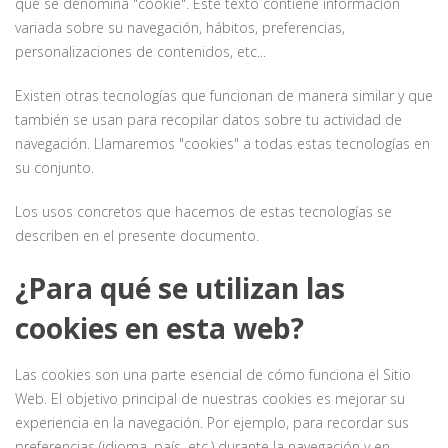
que se denomina "cookie". Este texto contiene información
variada sobre su navegación, hábitos, preferencias,
personalizaciones de contenidos, etc...
Existen otras tecnologías que funcionan de manera similar y que
también se usan para recopilar datos sobre tu actividad de
navegación. Llamaremos "cookies" a todas estas tecnologías en
su conjunto.
Los usos concretos que hacemos de estas tecnologías se
describen en el presente documento.
¿Para qué se utilizan las
cookies en esta web?
Las cookies son una parte esencial de cómo funciona el Sitio
Web. El objetivo principal de nuestras cookies es mejorar su
experiencia en la navegación. Por ejemplo, para recordar sus
preferencias (idioma, país, etc.) durante la navegación y en