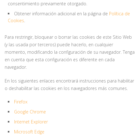
consentimiento previamente otorgado.
Obtener información adicional en la página de
Política de
Cookies
.
Para restringir, bloquear o borrar las cookies de este Sitio Web
(y las usada por terceros) puede hacerlo, en cualquier
momento, modificando la configuración de su navegador. Tenga
en cuenta que esta configuración es diferente en cada
navegador.
En los siguientes enlaces encontrará instrucciones para habilitar
o deshabilitar las cookies en los navegadores más comunes.
Firefox
Google Chrome
Internet Explorer
Microsoft Edge