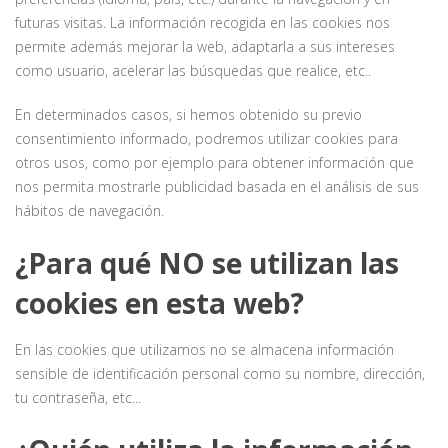
futuras visitas. La información recogida en las cookies nos
permite además mejorar la web, adaptarla a sus intereses
como usuario, acelerar las búsquedas que realice, etc..
En determinados casos, si hemos obtenido su previo
consentimiento informado, podremos utilizar cookies para
otros usos, como por ejemplo para obtener información que
nos permita mostrarle publicidad basada en el análisis de sus
hábitos de navegación.
¿Para qué NO se utilizan las
cookies en esta web?
En las cookies que utilizamos no se almacena información
sensible de identificación personal como su nombre, dirección,
tu contraseña, etc...