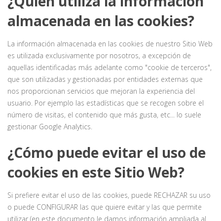
¿Quién utiliza la información
almacenada en las cookies?
La información almacenada en las cookies de nuestro Sitio Web
es utilizada exclusivamente por nosotros, a excepción de
aquellas identificadas más adelante como "cookie de terceros",
que son utilizadas y gestionadas por entidades externas que
nos proporcionan servicios que mejoran la experiencia del
usuario. Por ejemplo las estadísticas que se recogen sobre el
número de visitas, el contenido que más gusta, etc... lo suele
gestionar Google Analytics.
¿Cómo puede evitar el uso de
cookies en este Sitio Web?
Si prefiere evitar el uso de las cookies, puede RECHAZAR su uso
o puede CONFIGURAR las que quiere evitar y las que permite
utilizar (en este documento le damos información ampliada al