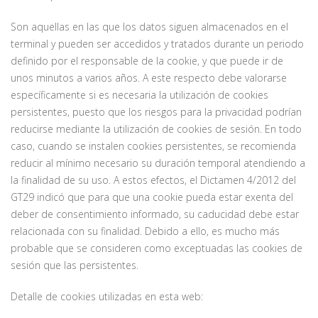
Son aquellas en las que los datos siguen almacenados en el
terminal y pueden ser accedidos y tratados durante un periodo
definido por el responsable de la cookie, y que puede ir de
unos minutos a varios años. A este respecto debe valorarse
específicamente si es necesaria la utilización de cookies
persistentes, puesto que los riesgos para la privacidad podrían
reducirse mediante la utilización de cookies de sesión. En todo
caso, cuando se instalen cookies persistentes, se recomienda
reducir al mínimo necesario su duración temporal atendiendo a
la finalidad de su uso. A estos efectos, el Dictamen 4/2012 del
GT29 indicó que para que una cookie pueda estar exenta del
deber de consentimiento informado, su caducidad debe estar
relacionada con su finalidad. Debido a ello, es mucho más
probable que se consideren como exceptuadas las cookies de
sesión que las persistentes.
Detalle de cookies utilizadas en esta web: