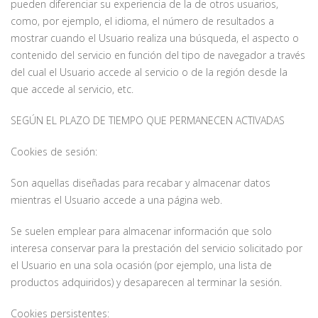
pueden diferenciar su experiencia de la de otros usuarios,
como, por ejemplo, el idioma, el número de resultados a
mostrar cuando el Usuario realiza una búsqueda, el aspecto o
contenido del servicio en función del tipo de navegador a través
del cual el Usuario accede al servicio o de la región desde la
que accede al servicio, etc.
SEGÚN EL PLAZO DE TIEMPO QUE PERMANECEN ACTIVADAS
Cookies de sesión:
Son aquellas diseñadas para recabar y almacenar datos
mientras el Usuario accede a una página web.
Se suelen emplear para almacenar información que solo
interesa conservar para la prestación del servicio solicitado por
el Usuario en una sola ocasión (por ejemplo, una lista de
productos adquiridos) y desaparecen al terminar la sesión.
Cookies persistentes: